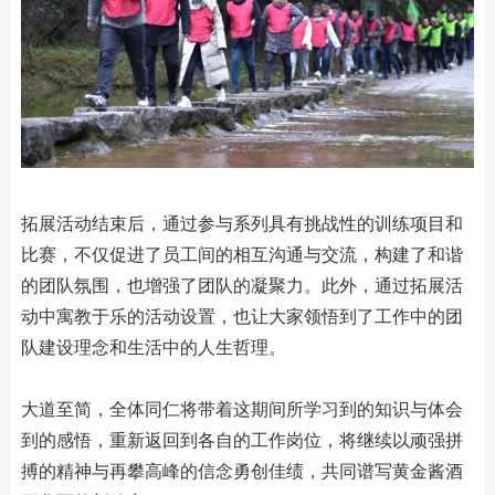
拓展活动结束后，通过参与系列具有挑战性的训练项目和
比赛，不仅促进了员工间的相互沟通与交流，构建了和谐
的团队氛围，也增强了团队的凝聚力。此外，通过拓展活
动中寓教于乐的活动设置，也让大家领悟到了工作中的团
队建设理念和生活中的人生哲理。
大道至简，全体同仁将带着这期间所学习到的知识与体会
到的感悟，重新返回到各自的工作岗位，将继续以顽强拼
搏的精神与再攀高峰的信念勇创佳绩，共同谱写黄金酱酒