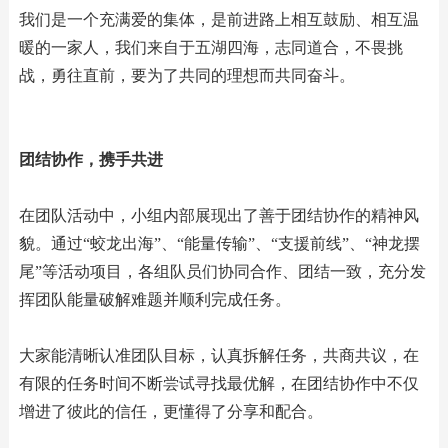
我们是一个充满爱的集体，是前进路上相互鼓励、相互温
暖的一家人，我们来自于五湖四海，志同道合，不畏挑
战，勇往直前，要为了共同的理想而共同奋斗。
团结协作，携手共进
在团队活动中，小组内部展现出了善于团结协作的精神风
貌。通过“蛟龙出海”、“能量传输”、“支援前线”、“神龙摆
尾”等活动项目，各组队员们协同合作、团结一致，充分发
挥团队能量破解难题并顺利完成任务。
大家能清晰认准团队目标，认真拆解任务，共商共议，在
有限的任务时间不断尝试寻找最优解，在团结协作中不仅
增进了彼此的信任，更懂得了分享和配合。