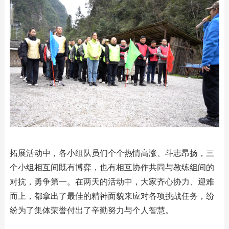
拓展活动中，各小组队员们个个热情高涨、斗志昂扬，三
个小组相互间既有博弈，也有相互协作共同与教练组间的
对抗，勇争第一。在两天的活动中，大家齐心协力、迎难
而上，都拿出了最佳的精神面貌来应对各项挑战任务，纷
纷为了集体荣誉付出了辛勤努力与个人智慧。