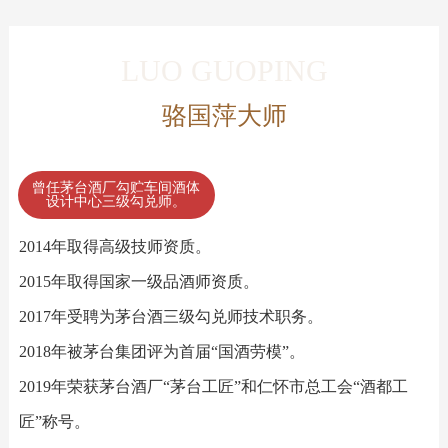
LUO GUOPING
骆国萍大师
曾任茅台酒厂勾贮车间酒体
设计中心三级勾兑师。
2014年取得高级技师资质。
2015年取得国家一级品酒师资质。
2017年受聘为茅台酒三级勾兑师技术职务。
2018年被茅台集团评为首届“国酒劳模”。
2019年荣获茅台酒厂“茅台工匠”和仁怀市总工会“酒都工
匠”称号。