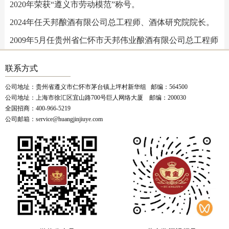
2020年荣获“遵义市劳动模范”称号。
2024年任天邦酿酒有限公司总工程师、酒体研究院院长。
2009年5月任贵州省仁怀市天邦伟业酿酒有限公司总工程师
联系方式
公司地址：贵州省遵义市仁怀市茅台镇上坪村新华组 邮编：564500
公司地址：上海市徐汇区宜山路700号巨人网络大厦 邮编：200030
全国招商：400-966-5219
公司邮箱：service@huangjinjiuye.com