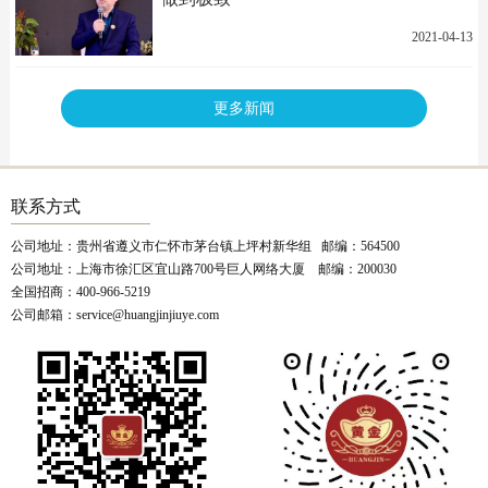
2021-04-13
更多新闻
联系方式
公司地址：贵州省遵义市仁怀市茅台镇上坪村新华组 邮编：564500
公司地址：上海市徐汇区宜山路700号巨人网络大厦 邮编：200030
全国招商：400-966-5219
公司邮箱：service@huangjinjiuye.com