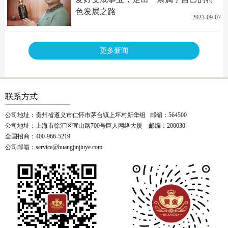
色发展之路
2023-09-07
更多新闻
联系方式
公司地址：贵州省遵义市仁怀市茅台镇上坪村新华组 邮编：564500
公司地址：上海市徐汇区宜山路700号巨人网络大厦 邮编：200030
全国招商：400-966-5219
公司邮箱：service@huangjinjiuye.com