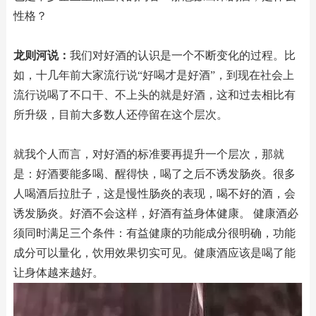
性格？
龙则河说：
我们对好酒的认识是一个不断变化的过程。比
如，十几年前大家流行说“好喝才是好酒”，到现在社会上
流行说喝了不口干、不上头的就是好酒，这和过去相比有
所升级，目前大多数人还停留在这个层次。
就我个人而言，对好酒的标准要再提升一个层次，那就
是：好酒要能多喝、醒得快，喝了之后不诱发肠炎。很多
人喝酒后拉肚子，这是慢性肠炎的表现，喝不好的酒，会
诱发肠炎。好酒不会这样，好酒有益身体健康。 健康酒必
须同时满足三个条件：有益健康的功能成分很明确，功能
成分可以量化，饮用效果切实可见。健康酒应该是喝了能
让身体越来越好。