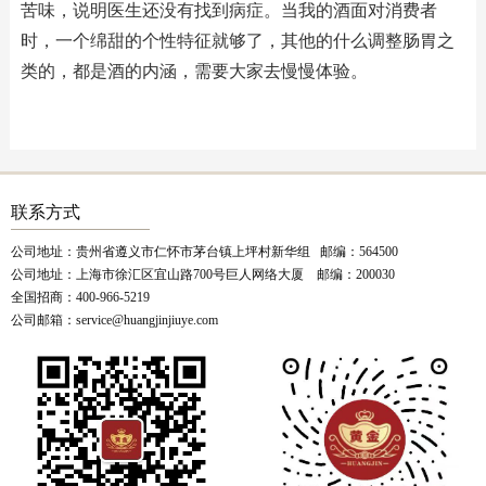
苦味，说明医生还没有找到病症。当我的酒面对消费者
时，一个绵甜的个性特征就够了，其他的什么调整肠胃之
类的，都是酒的内涵，需要大家去慢慢体验。
联系方式
公司地址：贵州省遵义市仁怀市茅台镇上坪村新华组 邮编：564500
公司地址：上海市徐汇区宜山路700号巨人网络大厦 邮编：200030
全国招商：400-966-5219
公司邮箱：service@huangjinjiuye.com