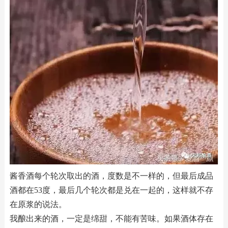
酱香酒每个轮次取出的酒，度数是不一样的，但最后成品
酒都在53度，最后几个轮次都是兑在一起的，这样就不存
在原浆的说法。
我酿出来的酒，一定是绵甜，不能有苦味。如果酒体存在