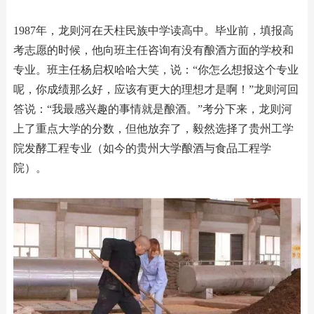
1987年，龙则河在天柱民族中学读高中。毕业前，填报高
考志愿的时候，他向班主任咨询有没有酿酒方面的学校和
专业。班主任杨启权哈哈大笑，说：“你怎么想报这个专业
呢，你成绩那么好，应该有更大的理想才是啊！”龙则河回
答说：“我最感兴趣的事情就是酿酒。”考分下来，龙则河
上了重点大学的分数，但他放弃了，毅然选择了贵州工学
院发酵工程专业（如今的贵州大学酿酒与食品工程学
院）。