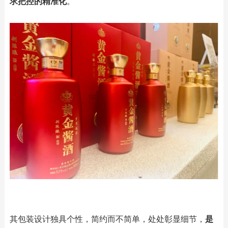
求把控的精准化
。
其包装设计独具个性，简约而不简单，处处彰显细节，
是