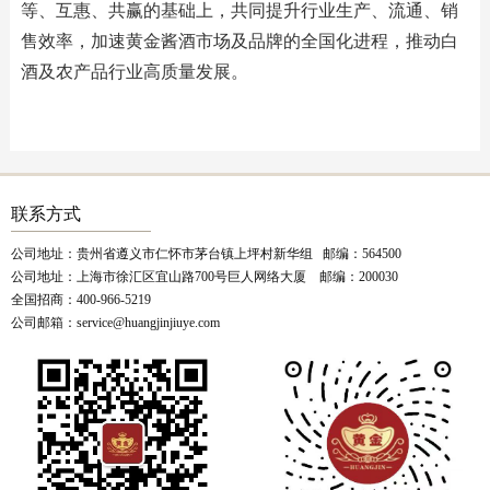
等、互惠、共赢的基础上，共同提升行业生产、流通、销
售效率，加速黄金酱酒市场及品牌的全国化进程，推动白
酒及农产品行业高质量发展。
联系方式
公司地址：贵州省遵义市仁怀市茅台镇上坪村新华组 邮编：564500
公司地址：上海市徐汇区宜山路700号巨人网络大厦 邮编：200030
全国招商：400-966-5219
公司邮箱：service@huangjinjiuye.com