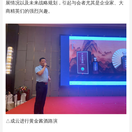
展情况以及未来战略规划，引起与会者尤其是企业家、大
商精英们的强烈兴趣。
△成云进行黄金酱酒路演