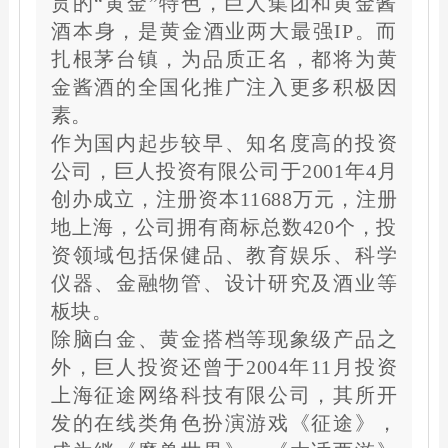
贯的“黄金”特色，巨人集团和黄金酱
酒本身，是黄金酒业两大最强IP。而
扎根茅台镇，为品质正名，都将为黄
金酱酒的全国化推广注入更多积极因
素。
作为国内起步较早、知名度高的投资
公司，巨人投资有限公司于2001年4月
创办成立，注册资本11688万元，注册
地上海，公司拥有商标总数420个，投
资领域包括保健品、教育娱乐、科学
仪器、金融物管、设计研究及酒业等
板块。
除脑白金、黄金搭档等现象级产品之
外，巨人投资还曾于2004年11月投资
上海征途网络科技有限公司，其所开
发的在线类角色扮演游戏《征途》，