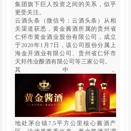
集团旗下巨人投资之间的关系，似乎
更受关注。
云酒头条（微信号：云酒头条）从相
关渠道获悉，黄金酱酒所属的贵州省
仁怀市黄金酒业股份有限公司，成立
于2020年1月7日，该公司股份分属上
海金开酒业有限公司、贵州省仁怀市
天邦伟业酿酒有限公司等三家公司。
其中，
地处茅台镇7.5平方公里核心酱酒产