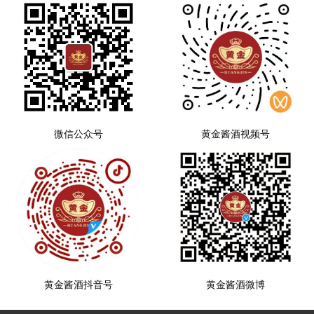
微信公众号
黄金酱酒视频号
黄金酱酒抖音号
黄金酱酒微博