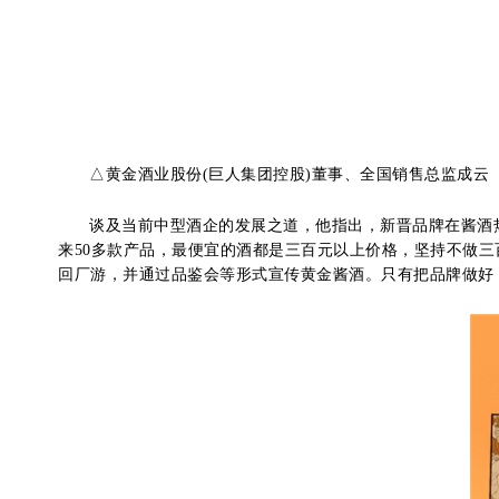
△黄金酒业股份(巨人集团控股)董事、全国销售总监成云
谈及当前中型酒企的发展之道，他指出，新晋品牌在酱酒
来50多款产品，最便宜的酒都是三百元以上价格，坚持不做
回厂游，并通过品鉴会等形式宣传黄金酱酒。只有把品牌做好