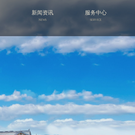
族
新闻资讯
服务中心
NEWS
SERVICE