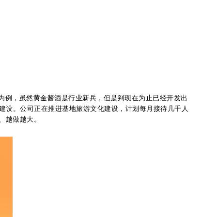
为例，虽然黄金酱酒是行业新兵，但是到现在为止已经开发出
的建设。公司正在推进基地旅游文化建设，计划每月接待几千人
、越做越大。