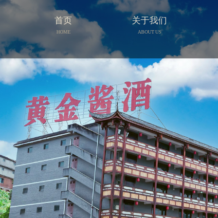
首页
关于我们
HOME
ABOUT US