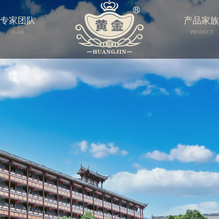
专家团队
产品家
TEAM
PRODUCT