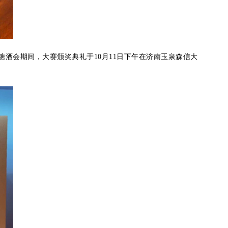
季糖酒会期间，大赛颁奖典礼于10月11日下午在济南玉泉森信大