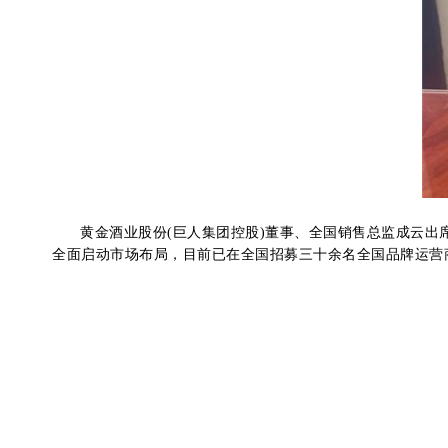
黄金酒业股份(巨人集团控股)董事、全国销售总监成云出
全面启动市场布局，目前已在全国招募三十余名全国品牌运营商