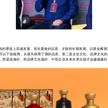
热的赛道上高速发展，首先要做好品质，才能有长期发展。以黄金酱酒
三百以下低端酒，从源头保障了酒的品质。第二是企业文化、品牌文化
，把渠道做好，把品牌文化做好，中型企业未来在茅台镇才会越做越好