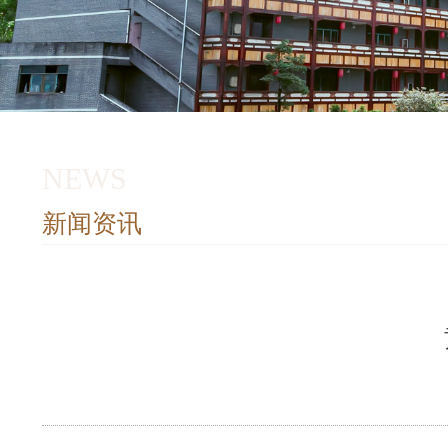
NEWS
新闻资讯