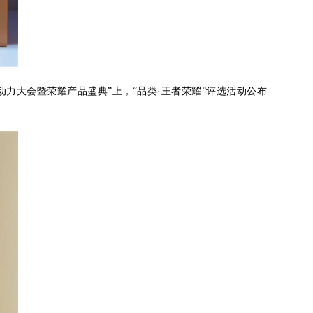
动力大会暨荣耀产品盛典”上，“品类·王者荣耀”评选活动公布