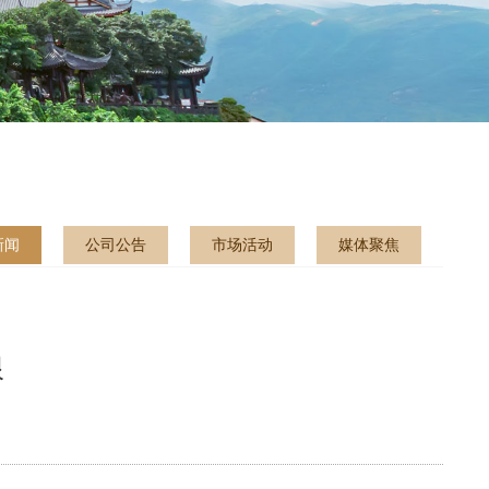
新闻
公司公告
市场活动
媒体聚焦
限