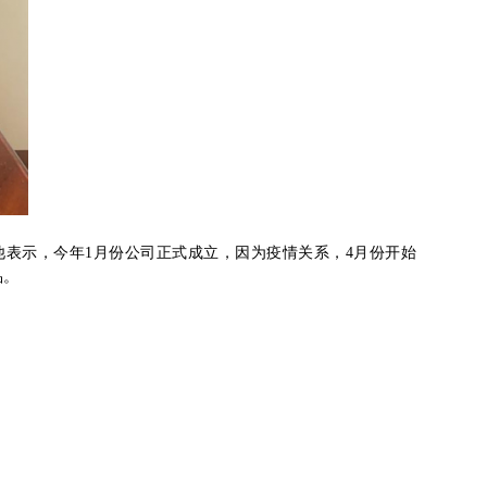
他表示，今年1月份公司正式成立，因为疫情关系，4月份开始
品。