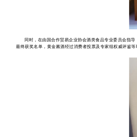
同时，在由国合作贸易企业协会酒类食品专业委员会指导，糖
最终获奖名单，黄金酱酒经过消费者投票及专家组权威评鉴等环