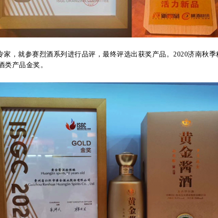
大咖、专家，就参赛烈酒系列进行品评，最终评选出获奖产品。2020济南秋
酒类产品金奖。