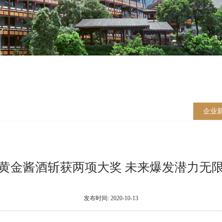
企业
黄金酱酒斩获两项大奖 未来爆发潜力无
发布时间: 2020-10-13