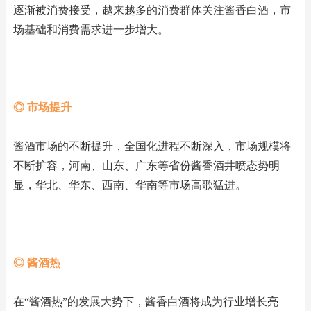
逐渐被消费接受，越来越多的消费群体关注酱香白酒，市
场基础和消费需求进一步增大。
◎ 市场提升
酱酒市场的不断提升，全国化进程不断深入，市场规模将
不断扩容，河南、山东、广东等省份酱香酒井喷态势明
显，华北、华东、西南、华南等市场高歌猛进。
◎ 酱酒热
在“酱酒热”的发展大势下，酱香白酒将成为行业增长亮