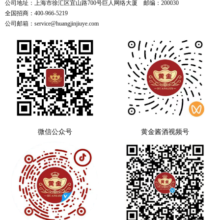
公司地址：上海市徐汇区宜山路700号巨人网络大厦 邮编：200030
全国招商：400-966-5219
公司邮箱：service@huangjinjiuye.com
微信公众号
黄金酱酒视频号