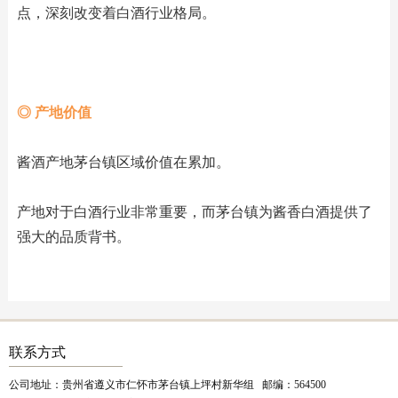
点，深刻改变着白酒行业格局。
◎ 产地价值
酱酒产地茅台镇区域价值在累加。
产地对于白酒行业非常重要，而茅台镇为酱香白酒提供了
强大的品质背书。
联系方式
公司地址：贵州省遵义市仁怀市茅台镇上坪村新华组 邮编：564500