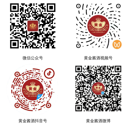
微信公众号
黄金酱酒视频号
黄金酱酒抖音号
黄金酱酒微博