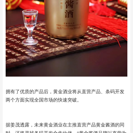
拥有了优质的产品后，黄金酒业将从直营产品、条码开发
两个方面实现全国市场的快速突破。
据姜茂透露，未来黄金酒业在主推直营产品黄金酱酒的同