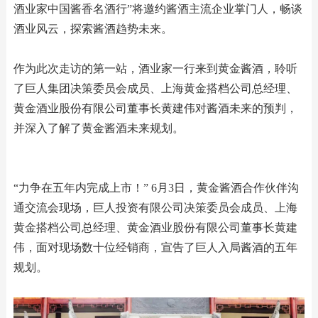
酒业家中国酱香名酒行”将邀约酱酒主流企业掌门人，畅谈
酒业风云，探索酱酒趋势未来。
作为此次走访的第一站，酒业家一行来到黄金酱酒，聆听
了巨人集团决策委员会成员、上海黄金搭档公司总经理、
黄金酒业股份有限公司董事长黄建伟对酱酒未来的预判，
并深入了解了黄金酱酒未来规划。
“力争在五年内完成上市！” 6月3日，黄金酱酒合作伙伴沟
通交流会现场，巨人投资有限公司决策委员会成员、上海
黄金搭档公司总经理、黄金酒业股份有限公司董事长黄建
伟，面对现场数十位经销商，宣告了巨人入局酱酒的五年
规划。