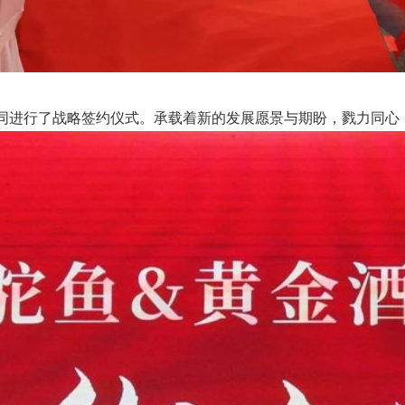
同进行了战略签约仪式。承载着新的发展愿景与期盼，戮力同心