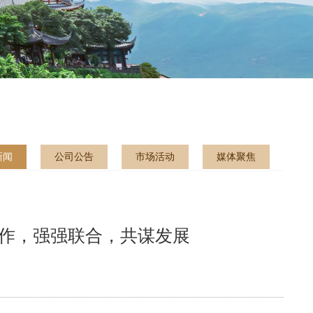
新闻
公司公告
市场活动
媒体聚焦
作，强强联合，共谋发展