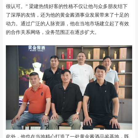
很认可。” 梁建热情好客的性格不仅让他与众多朋友结下
了深厚的友情，还为他的黄金酱酒事业发展带来了十足的
动力。通过广泛的人脉资源，他在当地市场建立起了有效
的合作关系网络，业务范围正在逐步扩大。
此外，他也在当地精心打造了一处黄金酱酒品鉴基地，既