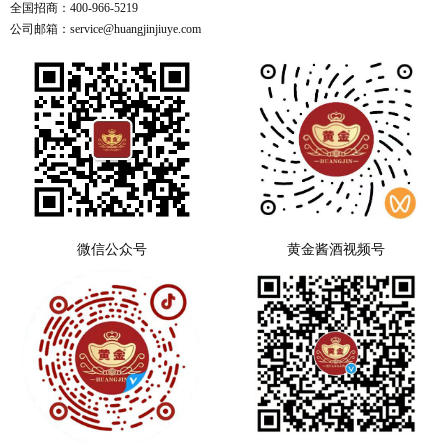
全国招商：400-966-5219
公司邮箱：service@huangjinjiuye.com
微信公众号
黄金酱酒视频号