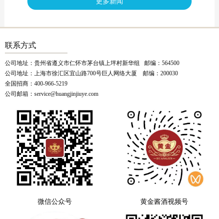
更多新闻
联系方式
公司地址：贵州省遵义市仁怀市茅台镇上坪村新华组 邮编：564500
公司地址：上海市徐汇区宜山路700号巨人网络大厦 邮编：200030
全国招商：400-966-5219
公司邮箱：service@huangjinjiuye.com
微信公众号
黄金酱酒视频号