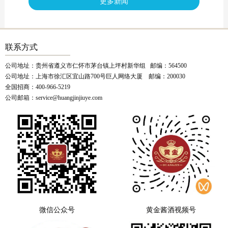
更多新闻
联系方式
公司地址：贵州省遵义市仁怀市茅台镇上坪村新华组 邮编：564500
公司地址：上海市徐汇区宜山路700号巨人网络大厦 邮编：200030
全国招商：400-966-5219
公司邮箱：service@huangjinjiuye.com
微信公众号
黄金酱酒视频号