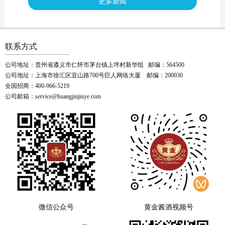
更多新闻
联系方式
公司地址：贵州省遵义市仁怀市茅台镇上坪村新华组 邮编：564500
公司地址：上海市徐汇区宜山路700号巨人网络大厦 邮编：200030
全国招商：400-966-5219
公司邮箱：service@huangjinjiuye.com
微信公众号
黄金酱酒视频号