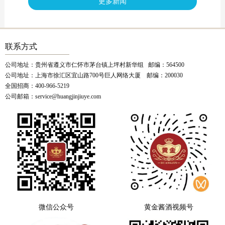
更多新闻
联系方式
公司地址：贵州省遵义市仁怀市茅台镇上坪村新华组 邮编：564500
公司地址：上海市徐汇区宜山路700号巨人网络大厦 邮编：200030
全国招商：400-966-5219
公司邮箱：service@huangjinjiuye.com
微信公众号
黄金酱酒视频号