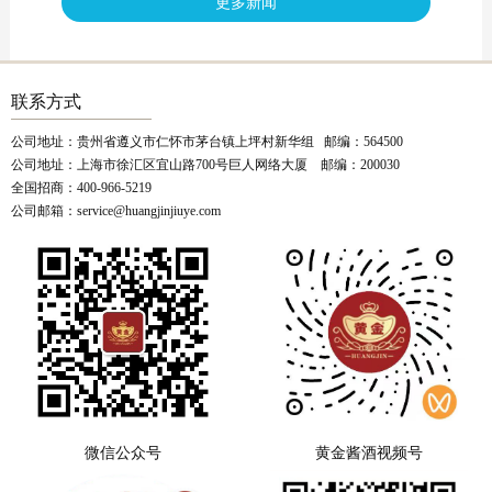
更多新闻
联系方式
公司地址：贵州省遵义市仁怀市茅台镇上坪村新华组 邮编：564500
公司地址：上海市徐汇区宜山路700号巨人网络大厦 邮编：200030
全国招商：400-966-5219
公司邮箱：service@huangjinjiuye.com
微信公众号
黄金酱酒视频号